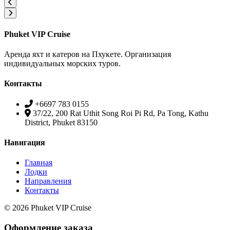
Phuket VIP Cruise
Аренда яхт и катеров на Пхукете. Организация
индивидуальных морских туров.
Контакты
+6697 783 0155
37/22, 200 Rat Uthit Song Roi Pi Rd, Pa Tong, Kathu
District, Phuket 83150
Навигация
Главная
Лодки
Направления
Контакты
© 2026 Phuket VIP Cruise
Оформление заказа