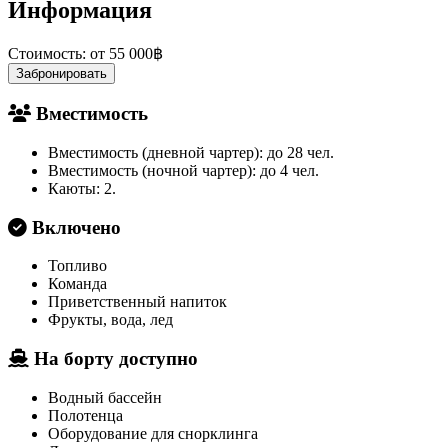
Информация
Стоимость:
от 55 000฿
Забронировать
Вместимость
Вместимость (дневной чартер): до 28 чел.
Вместимость (ночной чартер): до 4 чел.
Каюты: 2.
Включено
Топливо
Команда
Приветственный напиток
Фрукты, вода, лед
На борту доступно
Водный бассейн
Полотенца
Оборудование для снорклинга