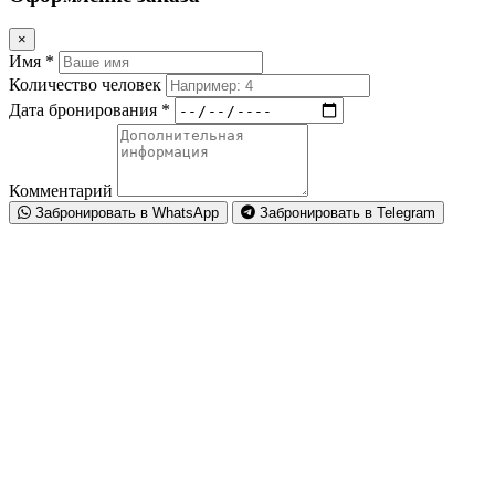
×
Имя *
Количество человек
Дата бронирования *
Комментарий
Забронировать в WhatsApp
Забронировать в Telegram