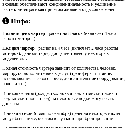
входами обеспечивают конфиденциальность и уединение
гостей, не затрагивая при этом жилые и отдыховые зоны.
Инфо:
Полный день чартер
- расчет на 8 часов (включает 4 часа
работы моторов)
Пол дня чартер
- расчет на 4 часа (включает 2 часа работы
моторов), данный тариф доступен только у некоторых
моделей яхт.
Полная стоимость чартера зависит от количества человек,
маршрута, дополнительных услуг (трансферы, питание,
использование газового гриля, дополнительное оборудование,
налог и т.п.)
В пиковые даты (рождество, новый год, китайский новый
год, тайский новый год) на некоторые лодки могут быть
доплаты.
В низкий сезон (с мая по сентябрь) цены на некоторые яхты
могут быть ниже, об этом вы узнаете при бронировании.